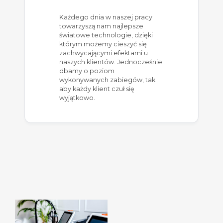
Każdego dnia w naszej pracy
towarzyszą nam najlepsze
światowe technologie, dzięki
którym możemy cieszyć się
zachwycającymi efektami u
naszych klientów. Jednocześnie
dbamy o poziom
wykonywanych zabiegów, tak
aby każdy klient czuł się
wyjątkowo.