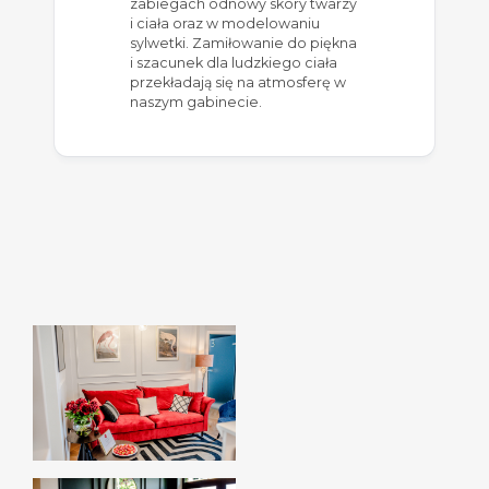
zabiegach odnowy skóry twarzy
i ciała oraz w modelowaniu
sylwetki. Zamiłowanie do piękna
i szacunek dla ludzkiego ciała
przekładają się na atmosferę w
naszym gabinecie.