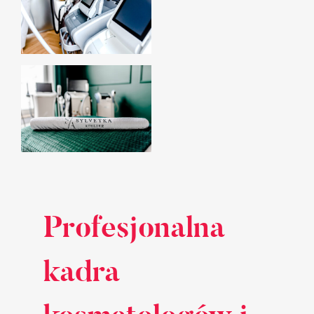
Profesjonalna
kadra