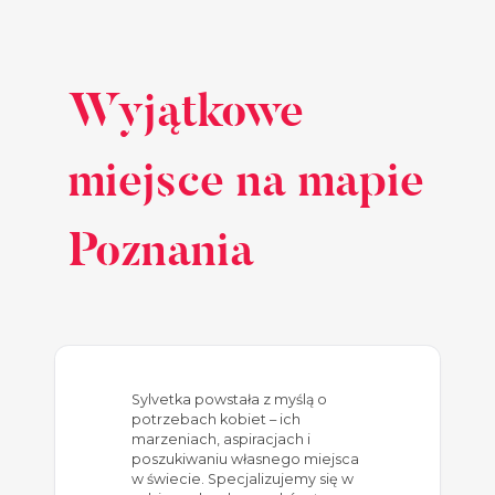
Wyjątkowe
miejsce na mapie
Poznania
Sylvetka powstała z myślą o
potrzebach kobiet – ich
marzeniach, aspiracjach i
poszukiwaniu własnego miejsca
w świecie. Specjalizujemy się w