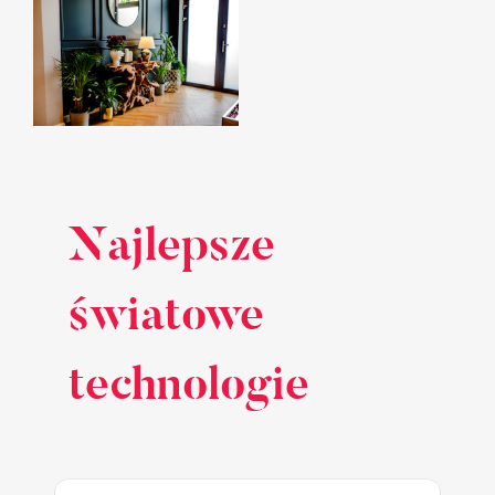
Najlepsze
światowe
technologie